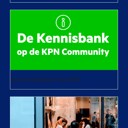
De Kennisbanken van KPN