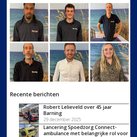
Recente berichten
Robert Lelieveld over 45 jaar
Barning
29 december 2025
Lancering Spoedzorg Connect-
ambulance met belangrijke rol voor