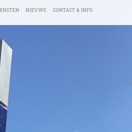
IENSTEN
NIEUWS
CONTACT & INFO