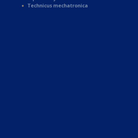
Technicus mechatronica